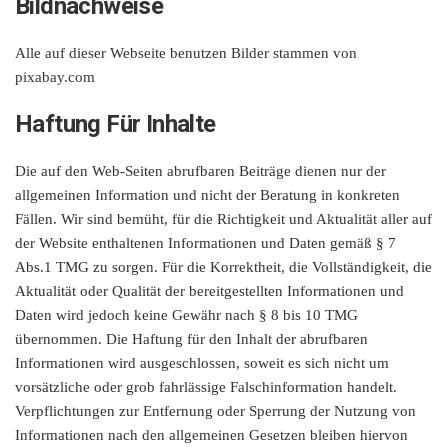
Bildnachweise
Alle auf dieser Webseite benutzen Bilder stammen von
pixabay.com
Haftung Für Inhalte
Die auf den Web-Seiten abrufbaren Beiträge dienen nur der
allgemeinen Information und nicht der Beratung in konkreten
Fällen. Wir sind bemüht, für die Richtigkeit und Aktualität aller auf
der Website enthaltenen Informationen und Daten gemäß § 7
Abs.1 TMG zu sorgen. Für die Korrektheit, die Vollständigkeit, die
Aktualität oder Qualität der bereitgestellten Informationen und
Daten wird jedoch keine Gewähr nach § 8 bis 10 TMG
übernommen. Die Haftung für den Inhalt der abrufbaren
Informationen wird ausgeschlossen, soweit es sich nicht um
vorsätzliche oder grob fahrlässige Falschinformation handelt.
Verpflichtungen zur Entfernung oder Sperrung der Nutzung von
Informationen nach den allgemeinen Gesetzen bleiben hiervon