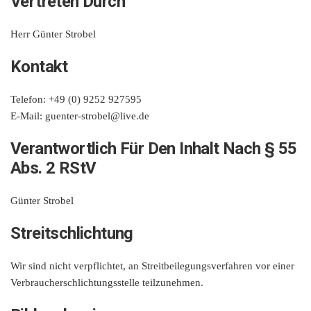
Vertreten Durch
Herr Günter Strobel
Kontakt
Telefon: +49 (0) 9252 927595
E-Mail: guenter-strobel@live.de
Verantwortlich Für Den Inhalt Nach § 55
Abs. 2 RStV
Günter Strobel
Streitschlichtung
Wir sind nicht verpflichtet, an Streitbeilegungsverfahren vor einer
Verbraucherschlichtungsstelle teilzunehmen.