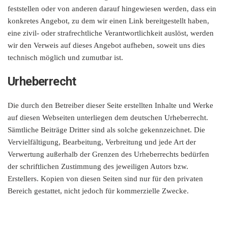
feststellen oder von anderen darauf hingewiesen werden, dass ein
konkretes Angebot, zu dem wir einen Link bereitgestellt haben,
eine zivil- oder strafrechtliche Verantwortlichkeit auslöst, werden
wir den Verweis auf dieses Angebot aufheben, soweit uns dies
technisch möglich und zumutbar ist.
Urheberrecht
Die durch den Betreiber dieser Seite erstellten Inhalte und Werke
auf diesen Webseiten unterliegen dem deutschen Urheberrecht.
Sämtliche Beiträge Dritter sind als solche gekennzeichnet. Die
Vervielfältigung, Bearbeitung, Verbreitung und jede Art der
Verwertung außerhalb der Grenzen des Urheberrechts bedürfen
der schriftlichen Zustimmung des jeweiligen Autors bzw.
Erstellers. Kopien von diesen Seiten sind nur für den privaten
Bereich gestattet, nicht jedoch für kommerzielle Zwecke.