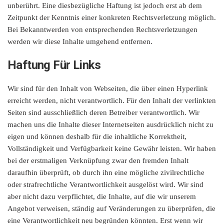
unberührt. Eine diesbezügliche Haftung ist jedoch erst ab dem
Zeitpunkt der Kenntnis einer konkreten Rechtsverletzung möglich.
Bei Bekanntwerden von entsprechenden Rechtsverletzungen
werden wir diese Inhalte umgehend entfernen.
Haftung Für Links
Wir sind für den Inhalt von Webseiten, die über einen Hyperlink
erreicht werden, nicht verantwortlich. Für den Inhalt der verlinkten
Seiten sind ausschließlich deren Betreiber verantwortlich. Wir
machen uns die Inhalte dieser Internetseiten ausdrücklich nicht zu
eigen und können deshalb für die inhaltliche Korrektheit,
Vollständigkeit und Verfügbarkeit keine Gewähr leisten. Wir haben
bei der erstmaligen Verknüpfung zwar den fremden Inhalt
daraufhin überprüft, ob durch ihn eine mögliche zivilrechtliche
oder strafrechtliche Verantwortlichkeit ausgelöst wird. Wir sind
aber nicht dazu verpflichtet, die Inhalte, auf die wir unserem
Angebot verweisen, ständig auf Veränderungen zu überprüfen, die
eine Verantwortlichkeit neu begründen könnten. Erst wenn wir